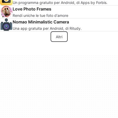
Un programma gratuito per Android, di Apps by Forbis.
Love Photo Frames
Rendi uniche le tue foto d'amore
Nomao Minimalistic Camera
Una app gratuita per Android, di Ritudy.
Altri