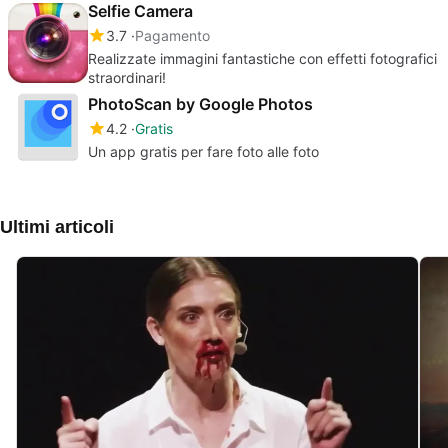
Selfie Camera
3.7
Pagamento
Realizzate immagini fantastiche con effetti fotografici
straordinari!
PhotoScan by Google Photos
4.2
Gratis
Un app gratis per fare foto alle foto
Ultimi articoli