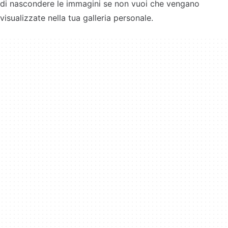
di nascondere le immagini se non vuoi che vengano
visualizzate nella tua galleria personale.