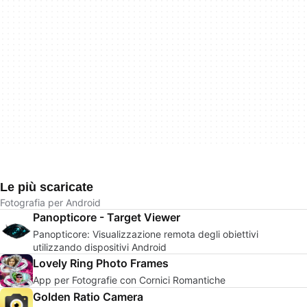
Le più scaricate
Fotografia per Android
Panopticore - Target Viewer
Panopticore: Visualizzazione remota degli obiettivi
utilizzando dispositivi Android
Lovely Ring Photo Frames
App per Fotografie con Cornici Romantiche
Golden Ratio Camera