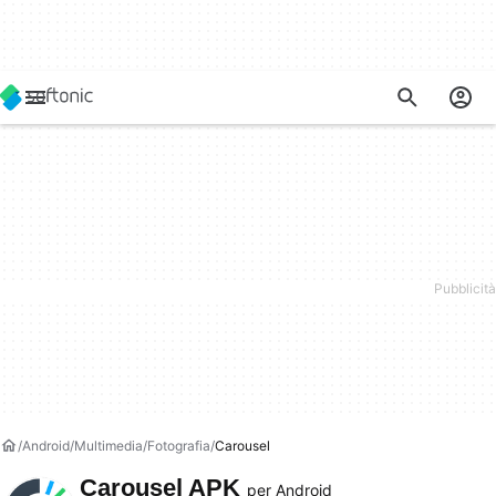
Android
Multimedia
Fotografia
Carousel
Carousel APK
per Android