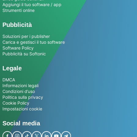
Aggiungi il tuo software / app
Strumenti online
Pubblicità
Soluzioni per i publisher
Carica e gestisci il tuo software
Software Policy
Pubblicità su Softonic
Legale
DMCA
Informazioni legali
Condizioni d’uso
Politica sulla privacy
Cookie Policy
Impostazioni cookie
Social media