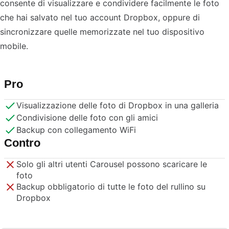
consente di visualizzare e condividere facilmente le foto
che hai salvato nel tuo account Dropbox, oppure di
sincronizzare quelle memorizzate nel tuo dispositivo
mobile.
Pro
Visualizzazione delle foto di Dropbox in una galleria
Condivisione delle foto con gli amici
Backup con collegamento WiFi
Contro
Solo gli altri utenti Carousel possono scaricare le
foto
Backup obbligatorio di tutte le foto del rullino su
Dropbox