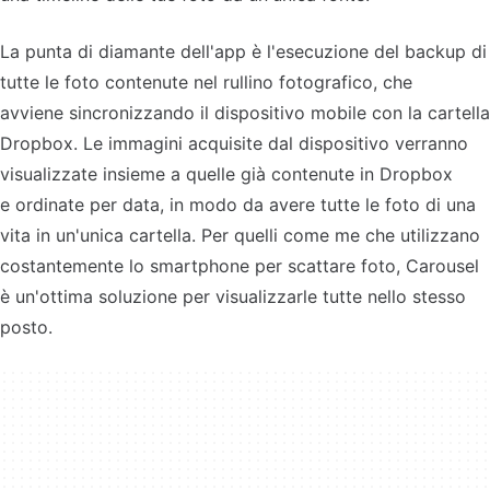
La punta di diamante dell'app è l'esecuzione del backup di
tutte le foto contenute nel rullino fotografico, che
avviene sincronizzando il dispositivo mobile con la cartella
Dropbox. Le immagini acquisite dal dispositivo verranno
visualizzate insieme a quelle già contenute in Dropbox
e ordinate per data, in modo da avere tutte le foto di una
vita in un'unica cartella. Per quelli come me che utilizzano
costantemente lo smartphone per scattare foto, Carousel
è un'ottima soluzione per visualizzarle tutte nello stesso
posto.