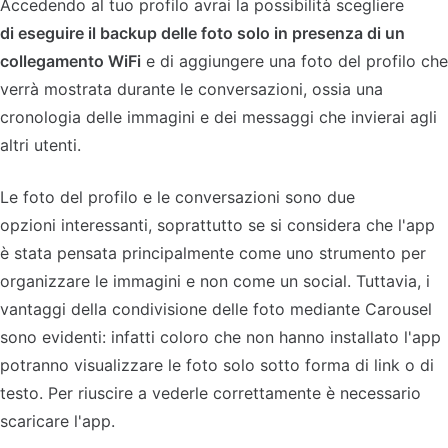
Accedendo al tuo profilo avrai la possibilità scegliere
di eseguire il backup delle foto solo in presenza di un
collegamento WiFi
e di aggiungere una foto del profilo che
verrà mostrata durante le conversazioni, ossia una
cronologia delle immagini e dei messaggi che invierai agli
altri utenti.
Le foto del profilo e le conversazioni sono due
opzioni interessanti, soprattutto se si considera che l'app
è stata pensata principalmente come uno strumento per
organizzare le immagini e non come un social. Tuttavia, i
vantaggi della condivisione delle foto mediante Carousel
sono evidenti: infatti coloro che non hanno installato l'app
potranno visualizzare le foto solo sotto forma di link o di
testo. Per riuscire a vederle correttamente è necessario
scaricare l'app.