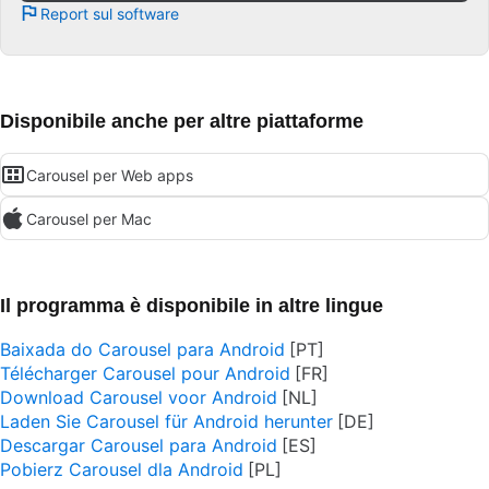
Report sul software
Disponibile anche per altre piattaforme
Carousel per Web apps
Carousel per Mac
Il programma è disponibile in altre lingue
Baixada do Carousel para Android
Télécharger Carousel pour Android
Download Carousel voor Android
Laden Sie Carousel für Android herunter
Descargar Carousel para Android
Pobierz Carousel dla Android