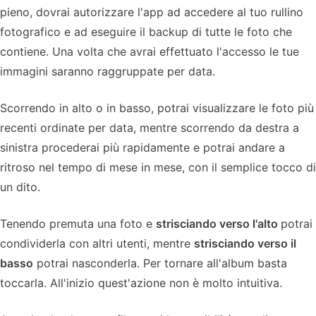
pieno, dovrai autorizzare l'app ad accedere al tuo rullino
fotografico e ad eseguire il backup di tutte le foto che
contiene. Una volta che avrai effettuato l'accesso le tue
immagini saranno raggruppate per data.
Scorrendo in alto o in basso, potrai visualizzare le foto più
recenti ordinate per data, mentre scorrendo da destra a
sinistra procederai più rapidamente e potrai andare a
ritroso nel tempo di mese in mese, con il semplice tocco di
un dito.
Tenendo premuta una foto e
strisciando verso l'alto
potrai
condividerla con altri utenti, mentre
strisciando verso il
basso
potrai nasconderla. Per tornare all'album basta
toccarla. All'inizio quest'azione non è molto intuitiva.