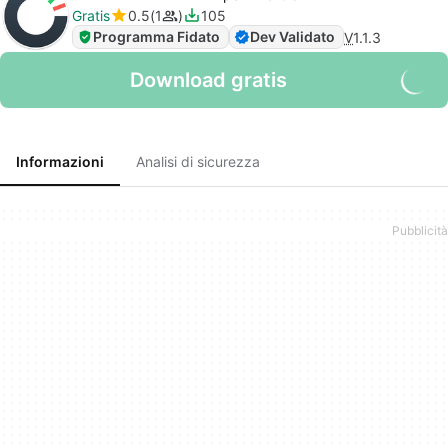
Gratis
0.5
1
105
Programma Fidato
Dev Validato
V
1.1.3
Download gratis
Informazioni
Analisi di sicurezza