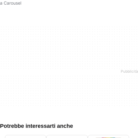
a Carousel
Potrebbe interessarti anche