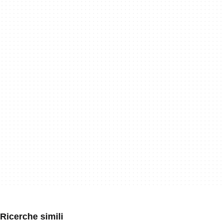
Ricerche simili