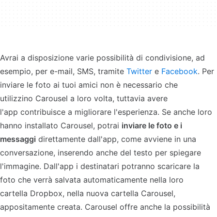
Avrai a disposizione varie possibilità di condivisione, ad
esempio, per e-mail, SMS, tramite
Twitter
e
Facebook
. Per
inviare le foto ai tuoi amici non è necessario che
utilizzino Carousel a loro volta, tuttavia avere
l'app contribuisce a migliorare l'esperienza. Se anche loro
hanno installato Carousel, potrai
inviare le foto e i
messaggi
direttamente dall'app, come avviene in una
conversazione, inserendo anche del testo per spiegare
l'immagine. Dall'app i destinatari potranno scaricare la
foto che verrà salvata automaticamente nella loro
cartella Dropbox, nella nuova cartella Carousel,
appositamente creata. Carousel offre anche la possibilità