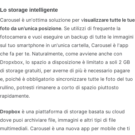
Lo storage intelligente
Carousel è un'ottima soluzione per v
isualizzare tutte le tue
foto da un'unica posizione
. Se utilizzi di frequente la
fotocamera e vuoi eseguire un backup di tutte le immagini
sul tuo smartphone in un'unica cartella, Carousel è l'app
che fa per te. Naturalmente, come avviene anche con
Dropxbox, lo spazio a disposizione è limitato a soli 2 GB
di storage gratuiti, per averne di più è necessario pagare
e, poiché è obbligatorio sincronizzare tutte le foto del tuo
rullino, potresti rimanere a corto di spazio piuttosto
rapidamente.
Dropbox
è una piattaforma di storage basata su cloud
dove puoi archiviare file, immagini e altri tipi di file
multimediali. Carousel è una nuova app per mobile che ti