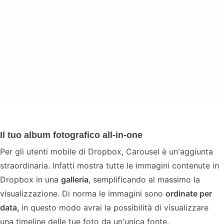
Il tuo album fotografico all-in-one
Per gli utenti mobile di Dropbox, Carousel è un'aggiunta
straordinaria. Infatti mostra tutte le immagini contenute in
Dropbox in una
galleria
, semplificando al massimo la
visualizzazione. Di norma le immagini sono
ordinate per
data,
in questo modo avrai la possibilità di visualizzare
una timeline delle tue foto da un'unica fonte.