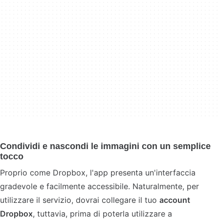
Condividi e nascondi le immagini con un semplice
tocco
Proprio come Dropbox, l'app presenta un'interfaccia
gradevole e facilmente accessibile. Naturalmente, per
utilizzare il servizio, dovrai collegare il tuo
account
Dropbox
, tuttavia, prima di poterla utilizzare a